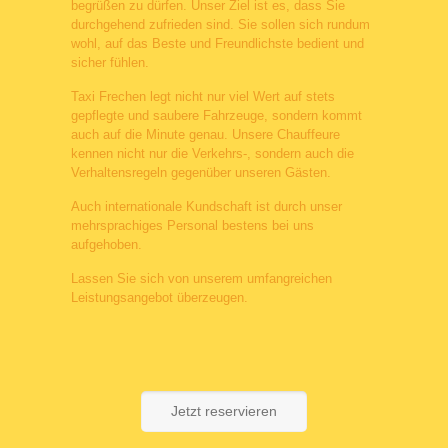
begrüßen zu dürfen. Unser Ziel ist es, dass Sie
durchgehend zufrieden sind. Sie sollen sich rundum
wohl, auf das Beste und Freundlichste bedient und
sicher fühlen.
Taxi Frechen legt nicht nur viel Wert auf stets
gepflegte und saubere Fahrzeuge, sondern kommt
auch auf die Minute genau. Unsere Chauffeure
kennen nicht nur die Verkehrs-, sondern auch die
Verhaltensregeln gegenüber unseren Gästen.
Auch internationale Kundschaft ist durch unser
mehrsprachiges Personal bestens bei uns
aufgehoben.
Lassen Sie sich von unserem umfangreichen
Leistungsangebot überzeugen.
Jetzt reservieren