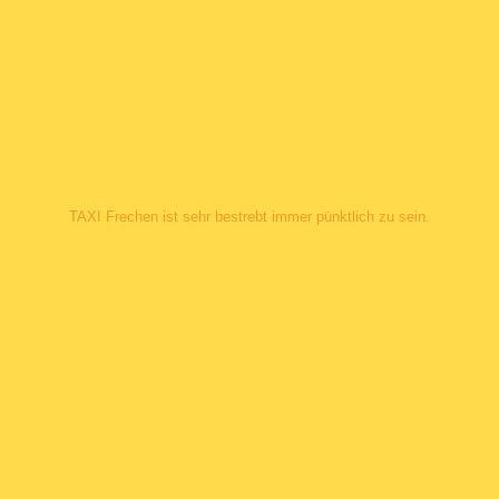
Pünktlichkeit
TAXI Frechen ist sehr bestrebt immer pünktlich zu sein.