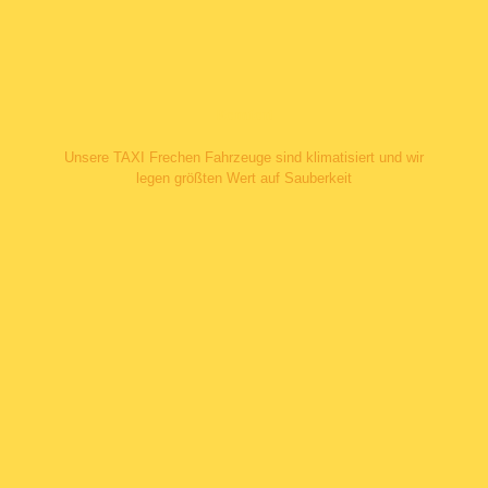
Komfort
Unsere TAXI Frechen Fahrzeuge sind klimatisiert und wir
legen größten Wert auf Sauberkeit