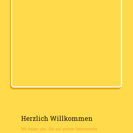
Herzlich Willkommen
Wir freuen uns, Sie auf unserer Internetseite