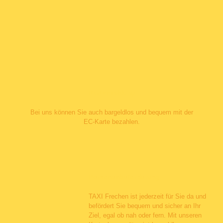
Kartenzahlung
Bei uns können Sie auch bargeldlos und bequem mit der
EC-Karte bezahlen.
Personenbeförderung
TAXI Frechen ist jederzeit für Sie da und
befördert Sie bequem und sicher an Ihr
Ziel, egal ob nah oder fern. Mit unseren