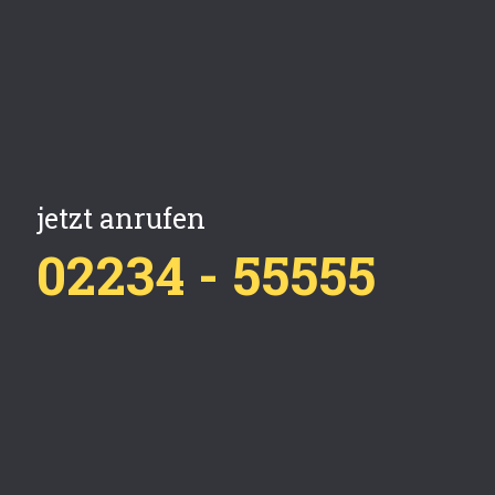
jetzt anrufen
02234 - 55555