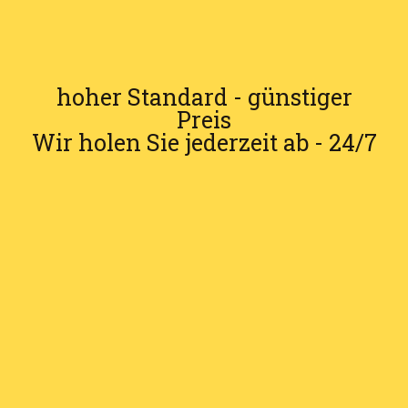
hoher Standard - günstiger
Preis
Wir holen Sie jederzeit ab - 24/7