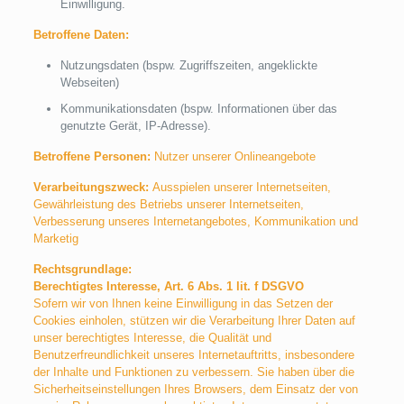
Einwilligung.
Betroffene Daten:
Nutzungsdaten (bspw. Zugriffszeiten, angeklickte
Webseiten)
Kommunikationsdaten (bspw. Informationen über das
genutzte Gerät, IP-Adresse).
Betroffene Personen:
Nutzer unserer Onlineangebote
Verarbeitungszweck:
Ausspielen unserer Internetseiten,
Gewährleistung des Betriebs unserer Internetseiten,
Verbesserung unseres Internetangebotes, Kommunikation und
Marketig
Rechtsgrundlage:
Berechtigtes Interesse, Art. 6 Abs. 1 lit. f DSGVO
Sofern wir von Ihnen keine Einwilligung in das Setzen der
Cookies einholen, stützen wir die Verarbeitung Ihrer Daten auf
unser berechtigtes Interesse, die Qualität und
Benutzerfreundlichkeit unseres Internetauftritts, insbesondere
der Inhalte und Funktionen zu verbessern. Sie haben über die
Sicherheitseinstellungen Ihres Browsers, dem Einsatz der von