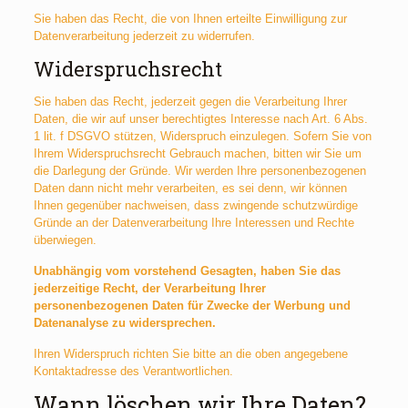
Sie haben das Recht, die von Ihnen erteilte Einwilligung zur
Datenverarbeitung jederzeit zu widerrufen.
Widerspruchsrecht
Sie haben das Recht, jederzeit gegen die Verarbeitung Ihrer
Daten, die wir auf unser berechtigtes Interesse nach Art. 6 Abs.
1 lit. f DSGVO stützen, Widerspruch einzulegen. Sofern Sie von
Ihrem Widerspruchsrecht Gebrauch machen, bitten wir Sie um
die Darlegung der Gründe. Wir werden Ihre personenbezogenen
Daten dann nicht mehr verarbeiten, es sei denn, wir können
Ihnen gegenüber nachweisen, dass zwingende schutzwürdige
Gründe an der Datenverarbeitung Ihre Interessen und Rechte
überwiegen.
Unabhängig vom vorstehend Gesagten, haben Sie das
jederzeitige Recht, der Verarbeitung Ihrer
personenbezogenen Daten für Zwecke der Werbung und
Datenanalyse zu widersprechen.
Ihren Widerspruch richten Sie bitte an die oben angegebene
Kontaktadresse des Verantwortlichen.
Wann löschen wir Ihre Daten?