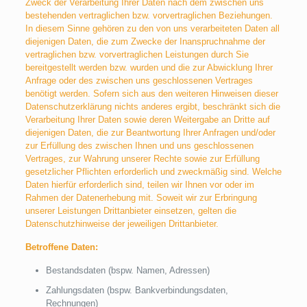
Zweck der Verarbeitung Ihrer Daten nach dem zwischen uns
bestehenden vertraglichen bzw. vorvertraglichen Beziehungen.
In diesem Sinne gehören zu den von uns verarbeiteten Daten all
diejenigen Daten, die zum Zwecke der Inanspruchnahme der
vertraglichen bzw. vorvertraglichen Leistungen durch Sie
bereitgestellt werden bzw. wurden und die zur Abwicklung Ihrer
Anfrage oder des zwischen uns geschlossenen Vertrages
benötigt werden. Sofern sich aus den weiteren Hinweisen dieser
Datenschutzerklärung nichts anderes ergibt, beschränkt sich die
Verarbeitung Ihrer Daten sowie deren Weitergabe an Dritte auf
diejenigen Daten, die zur Beantwortung Ihrer Anfragen und/oder
zur Erfüllung des zwischen Ihnen und uns geschlossenen
Vertrages, zur Wahrung unserer Rechte sowie zur Erfüllung
gesetzlicher Pflichten erforderlich und zweckmäßig sind. Welche
Daten hierfür erforderlich sind, teilen wir Ihnen vor oder im
Rahmen der Datenerhebung mit. Soweit wir zur Erbringung
unserer Leistungen Drittanbieter einsetzen, gelten die
Datenschutzhinweise der jeweiligen Drittanbieter.
Betroffene Daten:
Bestandsdaten (bspw. Namen, Adressen)
Zahlungsdaten (bspw. Bankverbindungsdaten,
Rechnungen)