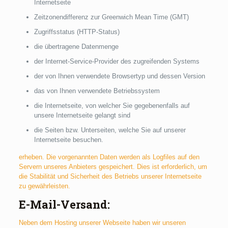
Internetseite
Zeitzonendifferenz zur Greenwich Mean Time (GMT)
Zugriffsstatus (HTTP-Status)
die übertragene Datenmenge
der Internet-Service-Provider des zugreifenden Systems
der von Ihnen verwendete Browsertyp und dessen Version
das von Ihnen verwendete Betriebssystem
die Internetseite, von welcher Sie gegebenenfalls auf
unsere Internetseite gelangt sind
die Seiten bzw. Unterseiten, welche Sie auf unserer
Internetseite besuchen.
erheben. Die vorgenannten Daten werden als Logfiles auf den
Servern unseres Anbieters gespeichert. Dies ist erforderlich, um
die Stabilität und Sicherheit des Betriebs unserer Internetseite
zu gewährleisten.
E-Mail-Versand:
Neben dem Hosting unserer Webseite haben wir unseren