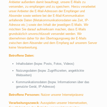
Anbieter außerdem damit beauftragt, unsere E-Mails zu
versenden, zu empfangen und zu speichern. Hierzu verarbeitet
unser Anbieter die E-Mail-Adressen der Empfänger und
Absender sowie weitere bei der E-Mail-Kommunikation
anfallende Daten (Metakommunikationsdaten wie Zeit, IP-
Adresse etc.) sowie den Inhalt der jeweiligen E-Mails. Wir
möchten Sie darauf aufmerksam machen, dass E-Mails
grundsätzlich unverschlüsselt versendet werden. Wir
übernehmen daher für den Übertragungsweg der E-Mails
zwischen dem Absender und dem Empfang auf unserem Server
keine Verantwortung.
Betroffene Daten:
Inhaltsdaten (bspw. Posts, Fotos, Videos)
Nutzungsdaten (bspw. Zugriffszeiten, angeklickte
Webseiten)
Kommunikationsdaten (bspw. Informationen über das
genutzte Gerät, IP-Adresse)
Betroffene Personen:
Nutzer unserer Internetpräsenz
Verarbeitungszweck:
Ausspielen unserer Internetseiten,