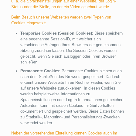
u. a. die Spracheinstellungen auf einer Webseite, der Login-
Status oder die Stelle, an der ein Video geschaut wurde.
Beim Besuch unserer Webseiten werden zwei Typen von
Cookies eingesetzt:
Temporäre Cookies (Session Cookies):
Diese speichern
eine sogenannte Session-ID, mit welcher sich
verschiedene Anfragen Ihres Browsers der gemeinsamen
Sitzung zuordnen lassen. Die Session-Cookies werden
gelöscht, wenn Sie sich ausloggen oder Ihren Browser
schließen.
Permanente Cookies:
Permanente Cookies bleiben auch
nach dem Schließen des Browsers gespeichert. Dadurch
erkennt unsere Webseite Ihren Rechner wieder, wenn Sie
auf unsere Webseite zurückkehren. In diesen Cookies
werden beispielsweise Informationen zu
Spracheinstellungen oder Log-In-Informationen gespeichert.
Außerdem kann mit diesen Cookies Ihr Surfverhalten
dokumentiert und gespeichert werden. Diese Daten können
zu Statistik-, Marketing- und Personalisierungs-Zwecken
verwendet werden.
Neben der vorstehenden Einteilung können Cookies auch im