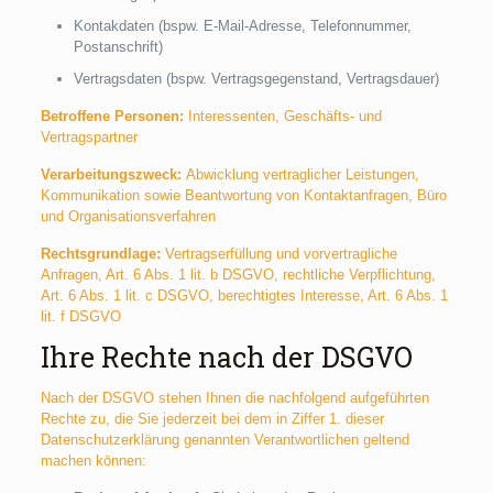
Kontakdaten (bspw. E-Mail-Adresse, Telefonnummer,
Postanschrift)
Vertragsdaten (bspw. Vertragsgegenstand, Vertragsdauer)
Betroffene Personen:
Interessenten, Geschäfts- und
Vertragspartner
Verarbeitungszweck:
Abwicklung vertraglicher Leistungen,
Kommunikation sowie Beantwortung von Kontaktanfragen, Büro
und Organisationsverfahren
Rechtsgrundlage:
Vertragserfüllung und vorvertragliche
Anfragen, Art. 6 Abs. 1 lit. b DSGVO, rechtliche Verpflichtung,
Art. 6 Abs. 1 lit. c DSGVO, berechtigtes Interesse, Art. 6 Abs. 1
lit. f DSGVO
Ihre Rechte nach der DSGVO
Nach der DSGVO stehen Ihnen die nachfolgend aufgeführten
Rechte zu, die Sie jederzeit bei dem in Ziffer 1. dieser
Datenschutzerklärung genannten Verantwortlichen geltend
machen können: