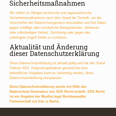
Sicherheitsmaßnahmen
Wir treffen im Übrigen technische und organisatorische
Sicherheitsmaßnahmen nach dem Stand der Technik, um die
Vorschriften der Datenschutzgesetze einzuhalten und Ihre Daten
gegen zufällige oder vorsätzliche Manipulationen, teilweisen
oder vollständigen Verlust, Zerstörung oder gegen den
unbefugten Zugriff Dritter zu schützen.
Aktualität und Änderung
dieser Datenschutzerklärung
Diese Datenschutzerklärung ist aktuell gültig und hat den Stand
Februar 2021. Aufgrund geänderter gesetzlicher bzw.
behördlicher Vorgaben kann es notwendig werden, diese
Datenschutzerklärung anzupassen.
Diese Datenschutzerklärung wurde mit Hilfe des
Datenschutz-Generators von SOS Recht erstellt. SOS Recht
ist ein Angebot der Mueller.legal Rechtsanwälte
Partnerschaft mit Sitz in Berlin.