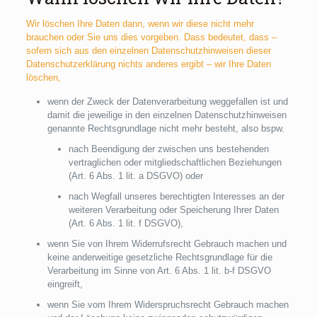
Wir löschen Ihre Daten dann, wenn wir diese nicht mehr
brauchen oder Sie uns dies vorgeben. Dass bedeutet, dass –
sofern sich aus den einzelnen Datenschutzhinweisen dieser
Datenschutzerklärung nichts anderes ergibt – wir Ihre Daten
löschen,
wenn der Zweck der Datenverarbeitung weggefallen ist und
damit die jeweilige in den einzelnen Datenschutzhinweisen
genannte Rechtsgrundlage nicht mehr besteht, also bspw.
nach Beendigung der zwischen uns bestehenden
vertraglichen oder mitgliedschaftlichen Beziehungen
(Art. 6 Abs. 1 lit. a DSGVO) oder
nach Wegfall unseres berechtigten Interesses an der
weiteren Verarbeitung oder Speicherung Ihrer Daten
(Art. 6 Abs. 1 lit. f DSGVO),
wenn Sie von Ihrem Widerrufsrecht Gebrauch machen und
keine anderweitige gesetzliche Rechtsgrundlage für die
Verarbeitung im Sinne von Art. 6 Abs. 1 lit. b-f DSGVO
eingreift,
wenn Sie vom Ihrem Widerspruchsrecht Gebrauch machen