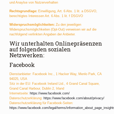
und Anaylse von Nutzerverhalten
Rechtsgrundlage:
Einwilligung, Art. 6 Abs. 1 lit. a DSGVO,
berechtigtes Interessen Art. 6 Abs. 1 lit. f DSGVO
Widerspruchsmöglichkeiten:
Zu den jeweiligen
Widerspruchsmöglichkeiten (Opt-Out) verweisen wir auf die
nachfolgend verlinkten Angaben der Anbieter.
Wir unterhalten Onlinepräsenzen
auf folgenden sozialen
Netzwerken:
Facebook
Dienstanbieter: Facebook Inc., 1 Hacker Way, Menlo Park, CA
94025, USA
Sitz in der EU: Facebook Ireland Ltd., 4 Grand Canal Square,
Grand Canal Harbour, Dublin 2, Irland
Internetseite:
https://www.facebook.com/
Datenschutzerklärung:
https://www.facebook.com/about/privacy/
Datenschutzerklärung für Facebook-Seiten:
https://www.facebook.com/legal/terms/information_about_page_insight