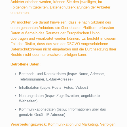
Anbieter erhoben werden, können Sie den jeweiligen, im
Folgenden mitgeteilten, Datenschutzerklärungen der Anbieter
entnehmen.
Wir möchten Sie darauf hinweisen, dass je nach Sitzland des
unten genannten Anbieters die über dessen Plattform erfassten
Daten außerhalb des Raumes der Europäischen Union
übertragen und verarbeitet werden können. Es besteht in diesem
Fall das Risiko, dass das von der DSGVO vorgeschriebene
Datenschutzniveau nicht eingehalten und die Durchsetzung Ihrer
Rechte nicht oder nur erschwert erfolgen kann.
Betroffene Daten:
Bestands- und Kontaktdaten (bspw. Name, Adresse,
Telefonnummer, E-Mail-Adresse)
Inhaltsdaten (bspw. Posts, Fotos, Videos)
Nutzungsdaten (bspw. Zugriffszeiten, angeklickte
Webseiten)
Kommunikationsdaten (bspw. Informationen über das
genutzte Gerät, IP-Adresse).
Verarbeitungszweck:
Kommunikation und Marketing, Verfolgen