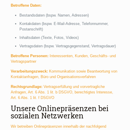
Betroffene Daten:
Bestandsdaten (bspw. Namen, Adressen)
Kontakdaten (bspw. E-Mail-Adresse, Telefonnummer,
Postanschrift)
Inhaltsdaten (Texte, Fotos, Videos)
Vertragsdaten (bspw. Vertragsgegenstand, Vertragsdauer)
Betroffene Personen:
Interessenten, Kunden, Geschäfts- und
Vertragspartner
Verarbeitungszweck:
Kommunikation sowie Beantwortung von
Kontaktanfragen, Büro und Organisationsverfahren
Rechtsgrundlage:
Vertragserfüllung und vorvertragliche
Anfragen, Art. 6 Abs. 1 lit. b DSGVO, berechtigtes Interesse,
Art. 6 Abs. 1 lit. f DSGVO
Unsere Onlinepräsenzen bei
sozialen Netzwerken
Wir betreiben Onlinepräsenzen innerhalb der nachfolgend