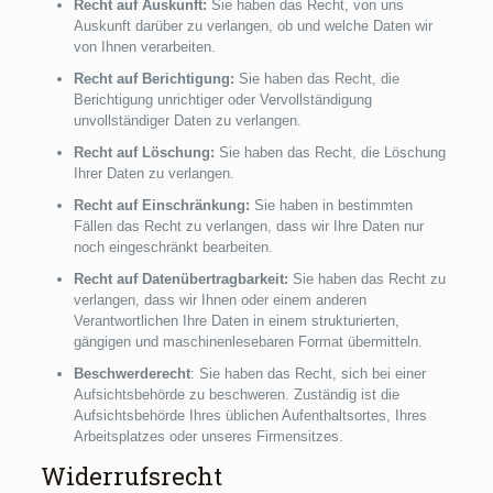
Recht auf Auskunft:
Sie haben das Recht, von uns
Auskunft darüber zu verlangen, ob und welche Daten wir
von Ihnen verarbeiten.
Recht auf Berichtigung:
Sie haben das Recht, die
Berichtigung unrichtiger oder Vervollständigung
unvollständiger Daten zu verlangen.
Recht auf Löschung:
Sie haben das Recht, die Löschung
Ihrer Daten zu verlangen.
Recht auf Einschränkung:
Sie haben in bestimmten
Fällen das Recht zu verlangen, dass wir Ihre Daten nur
noch eingeschränkt bearbeiten.
Recht auf Datenübertragbarkeit:
Sie haben das Recht zu
verlangen, dass wir Ihnen oder einem anderen
Verantwortlichen Ihre Daten in einem strukturierten,
gängigen und maschinenlesebaren Format übermitteln.
Beschwerderecht
: Sie haben das Recht, sich bei einer
Aufsichtsbehörde zu beschweren. Zuständig ist die
Aufsichtsbehörde Ihres üblichen Aufenthaltsortes, Ihres
Arbeitsplatzes oder unseres Firmensitzes.
Widerrufsrecht