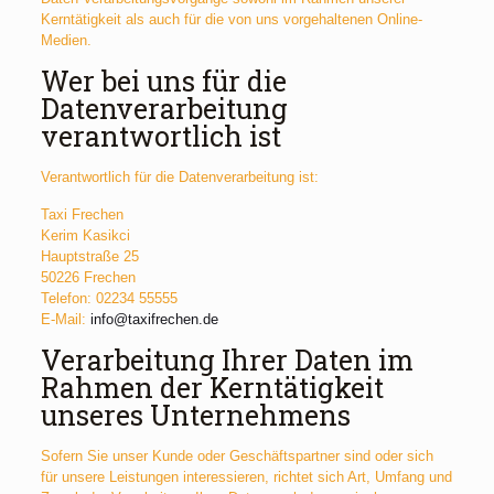
Kerntätigkeit als auch für die von uns vorgehaltenen Online-
Medien.
Wer bei uns für die
Datenverarbeitung
verantwortlich ist
Verantwortlich für die Datenverarbeitung ist:
Taxi Frechen
Kerim Kasikci
Hauptstraße 25
50226 Frechen
Telefon: 02234 55555
E-Mail:
info@taxifrechen.de
Verarbeitung Ihrer Daten im
Rahmen der Kerntätigkeit
unseres Unternehmens
Sofern Sie unser Kunde oder Geschäftspartner sind oder sich
für unsere Leistungen interessieren, richtet sich Art, Umfang und