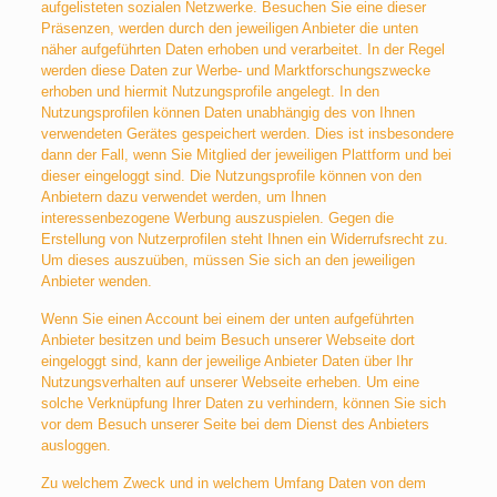
aufgelisteten sozialen Netzwerke. Besuchen Sie eine dieser
Präsenzen, werden durch den jeweiligen Anbieter die unten
näher aufgeführten Daten erhoben und verarbeitet. In der Regel
werden diese Daten zur Werbe- und Marktforschungszwecke
erhoben und hiermit Nutzungsprofile angelegt. In den
Nutzungsprofilen können Daten unabhängig des von Ihnen
verwendeten Gerätes gespeichert werden. Dies ist insbesondere
dann der Fall, wenn Sie Mitglied der jeweiligen Plattform und bei
dieser eingeloggt sind. Die Nutzungsprofile können von den
Anbietern dazu verwendet werden, um Ihnen
interessenbezogene Werbung auszuspielen. Gegen die
Erstellung von Nutzerprofilen steht Ihnen ein Widerrufsrecht zu.
Um dieses auszuüben, müssen Sie sich an den jeweiligen
Anbieter wenden.
Wenn Sie einen Account bei einem der unten aufgeführten
Anbieter besitzen und beim Besuch unserer Webseite dort
eingeloggt sind, kann der jeweilige Anbieter Daten über Ihr
Nutzungsverhalten auf unserer Webseite erheben. Um eine
solche Verknüpfung Ihrer Daten zu verhindern, können Sie sich
vor dem Besuch unserer Seite bei dem Dienst des Anbieters
ausloggen.
Zu welchem Zweck und in welchem Umfang Daten von dem